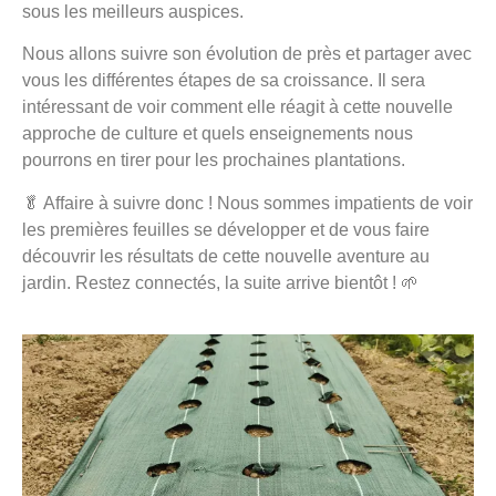
sous les meilleurs auspices.
Nous allons suivre son évolution de près et partager avec
vous les différentes étapes de sa croissance. Il sera
intéressant de voir comment elle réagit à cette nouvelle
approche de culture et quels enseignements nous
pourrons en tirer pour les prochaines plantations.
🥬 Affaire à suivre donc ! Nous sommes impatients de voir
les premières feuilles se développer et de vous faire
découvrir les résultats de cette nouvelle aventure au
jardin. Restez connectés, la suite arrive bientôt ! 🌱