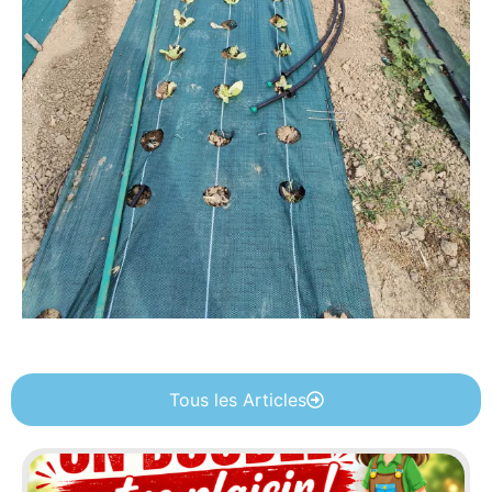
Tous les Articles