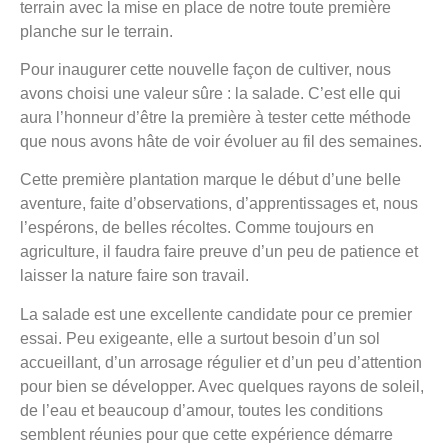
terrain avec la mise en place de notre toute première
planche sur le terrain.
Pour inaugurer cette nouvelle façon de cultiver, nous
avons choisi une valeur sûre : la salade. C’est elle qui
aura l’honneur d’être la première à tester cette méthode
que nous avons hâte de voir évoluer au fil des semaines.
Cette première plantation marque le début d’une belle
aventure, faite d’observations, d’apprentissages et, nous
l’espérons, de belles récoltes. Comme toujours en
agriculture, il faudra faire preuve d’un peu de patience et
laisser la nature faire son travail.
La salade est une excellente candidate pour ce premier
essai. Peu exigeante, elle a surtout besoin d’un sol
accueillant, d’un arrosage régulier et d’un peu d’attention
pour bien se développer. Avec quelques rayons de soleil,
de l’eau et beaucoup d’amour, toutes les conditions
semblent réunies pour que cette expérience démarre