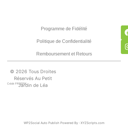
Programme de Fidélité
Politique de Confidentialité
Remboursement et Retours
© 2026 Tous Droites
Réservés Au Petit
Crédit FREEPIK
Jardin de Léa
WP2Social Auto Publish
Powered By :
XYZScripts.com