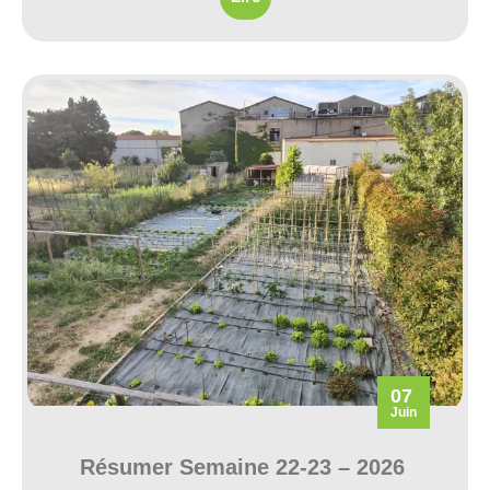
07
Juin
Résumer Semaine 22-23 – 2026