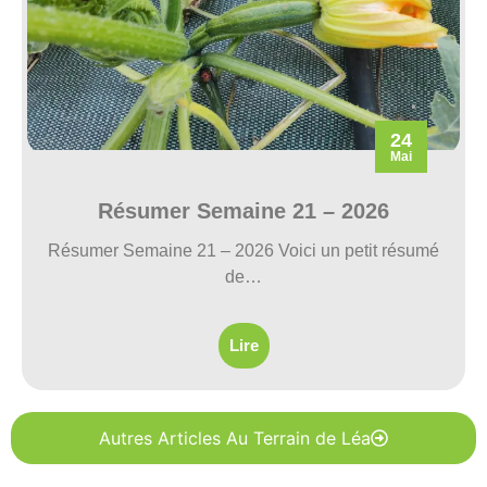
24
Mai
Résumer Semaine 21 – 2026
Résumer Semaine 21 – 2026 Voici un petit résumé
de…
Lire
Autres Articles Au Terrain de Léa