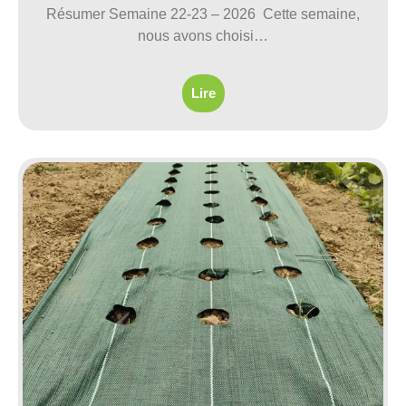
Résumer Semaine 22-23 – 2026 Cette semaine,
nous avons choisi…
Lire