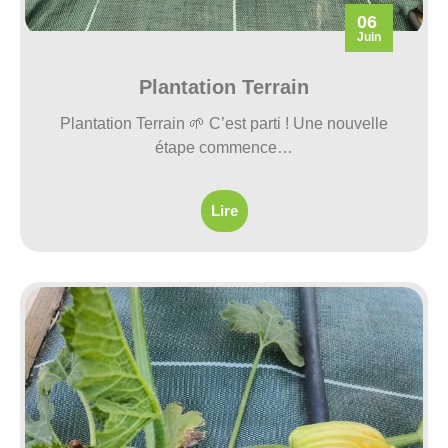
06
Juin
Plantation Terrain
Plantation Terrain 🌱 C’est parti ! Une nouvelle
étape commence…
Lire