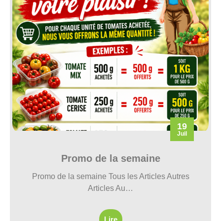
19
Juil
Promo de la semaine
Promo de la semaine Tous les Articles Autres
Articles Au…
Lire