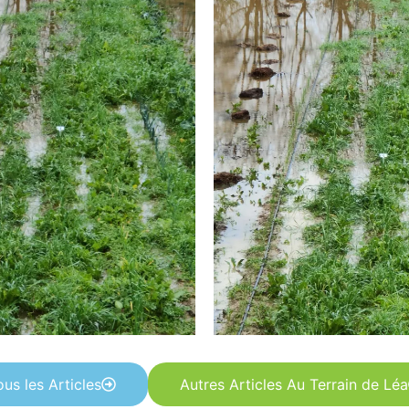
ous les Articles
Autres Articles Au Terrain de Léa