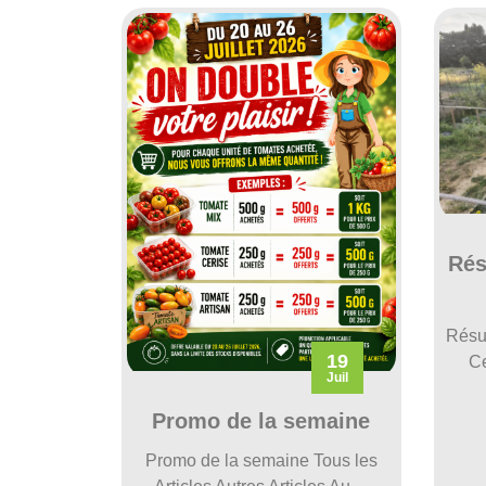
Rés
Résu
19
Ce
Juil
Promo de la semaine
Promo de la semaine Tous les