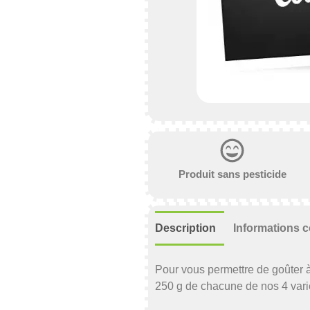
Produit sans pesticide
Description
Informations 
Pour vous permettre de goûter 
250 g de chacune de nos 4 varié