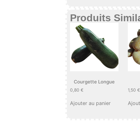
Produits Simil
Courgette Longue
0,80
€
1,50
€
Ajouter au panier
Ajout