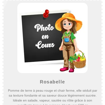
Rosabelle
Pomme de terre à peau rouge et chair ferme, elle séduit par
sa texture fondante et sa saveur douce légèrement sucrée.
Idéale en salade, vapeur, sautée ou rôtie grâce à son