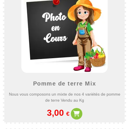
Pomme de terre Mix
Nous vous composons un mixte de nos 4 variétés de pomme
de terre Vendu au Kg
3,00
€