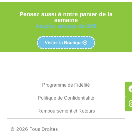
Pensez aussi à notre panier de la
semaine
Au prix unique de 20€
Visiter la Boutique
Programme de Fidélité
Politique de Confidentialité
Remboursement et Retours
© 2026 Tous Droites